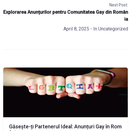
Next Post:
Explorarea Anunțurilor pentru Comunitatea Gay din Român
ia
April 8, 2025
- In
Uncategorized
Găsește-ți Partenerul Ideal: Anunțuri Gay în Rom