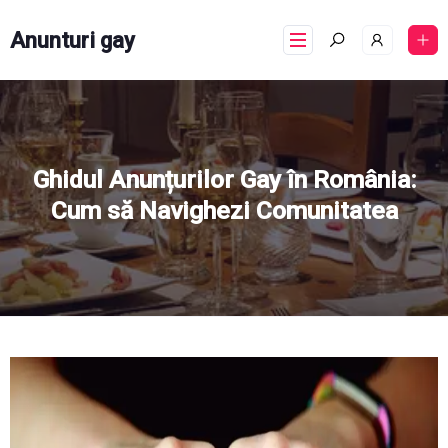
Anunturi gay
Ghidul Anunțurilor Gay în România:
Cum să Navighezi Comunitatea