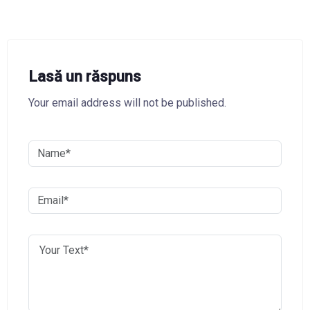
Lasă un răspuns
Your email address will not be published.