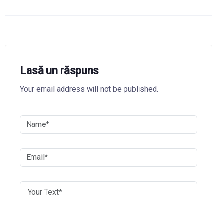
Lasă un răspuns
Your email address will not be published.