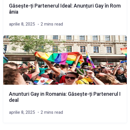
Găsește-ți Partenerul Ideal: Anunțuri Gay în Rom
ânia
aprilie 8, 2025
2 mins read
Anunturi Gay in Romania: Găsește-ți Partenerul I
deal
aprilie 8, 2025
2 mins read