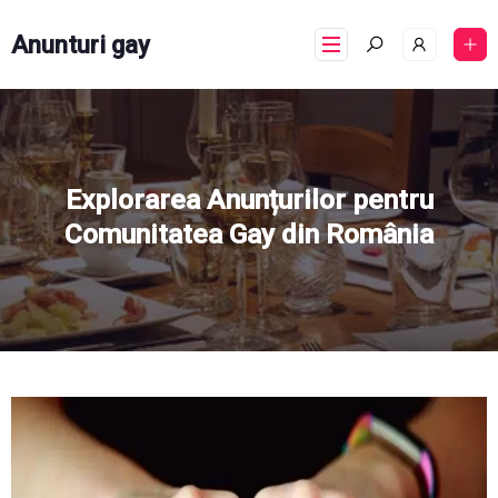
Anunturi gay
Explorarea Anunțurilor pentru
Comunitatea Gay din România